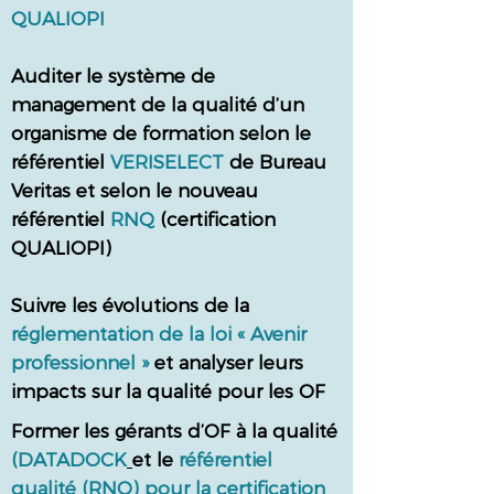
QUALIOPI
Auditer le système de
management de la qualité d’un
organisme de formation selon le
référentiel
VERISELECT
de Bureau
Veritas et selon le nouveau
référentiel
RNQ
(certification
QUALIOPI)
Suivre les évolutions de la
réglementation de la loi « Avenir
professionnel »
et analyser leurs
impacts sur la qualité pour les OF
Former les gérants d’OF à la qualité
(
DATADOCK
et le
référentiel
qualité (RNQ) pour la certification