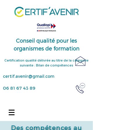
Conseil qualité pour les
organismes de formation
Certification qualité délivrée au titre de la catégorie
suivante :
Bilan de compétences
certif.avenir@gmail.com
06 81 67 43 89
Des compétences au