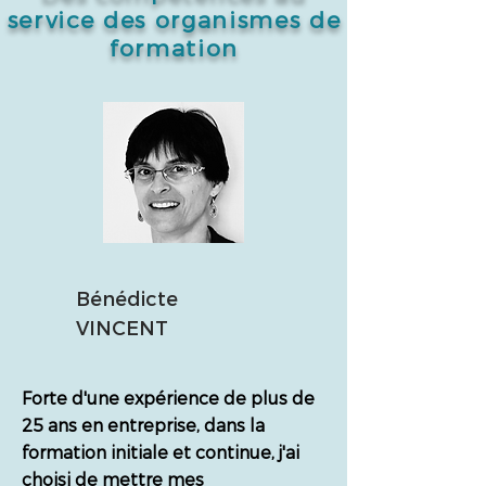
service des organismes de
formation
Bénédicte
VINCENT
Forte d'une expérience de plus de
25 ans en entreprise, dans la
formation initiale et continue, j'ai
choisi de mettre mes