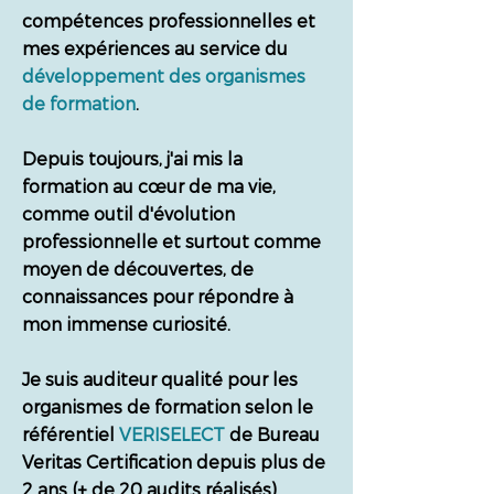
compétences professionnelles et
mes expériences au service du
développement des organismes
de formation
.
Depuis toujours, j'ai mis la
formation au cœur de ma vie,
comme outil d'évolution
professionnelle et surtout comme
moyen de découvertes, de
connaissances pour répondre à
mon immense curiosité.
Je suis auditeur qualité pour les
organismes de formation selon le
référentiel
VERISELECT
de Bureau
Veritas Certification depuis plus de
2 ans (+ de 20 audits réalisés).